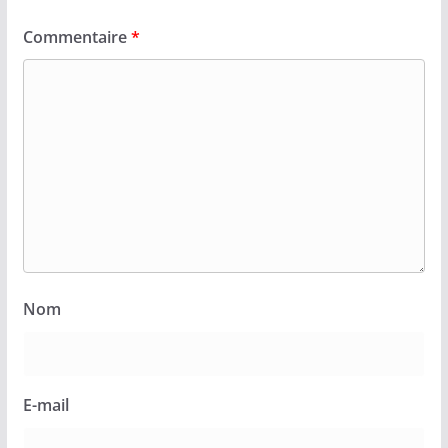
Commentaire
*
Nom
E-mail