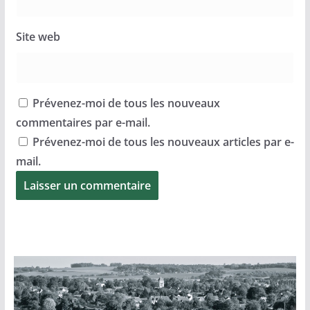
Site web
Prévenez-moi de tous les nouveaux
commentaires par e-mail.
Prévenez-moi de tous les nouveaux articles par e-
mail.