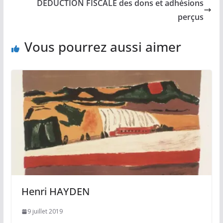
DÉDUCTION FISCALE des dons et adhésions
perçus
Vous pourrez aussi aimer
Henri HAYDEN
9 juillet 2019