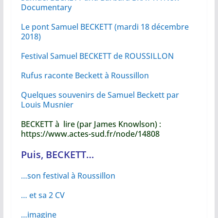
Documentary
Le pont Samuel BECKETT (mardi 18 décembre
2018)
Festival Samuel BECKETT de ROUSSILLON
Rufus raconte Beckett à Roussillon
Quelques souvenirs de Samuel Beckett par
Louis Musnier
BECKETT à lire (par James Knowlson) :
https://www.actes-sud.fr/node/14808
Puis, BECKETT…
…son festival à Roussillon
… et sa 2 CV
…imagine