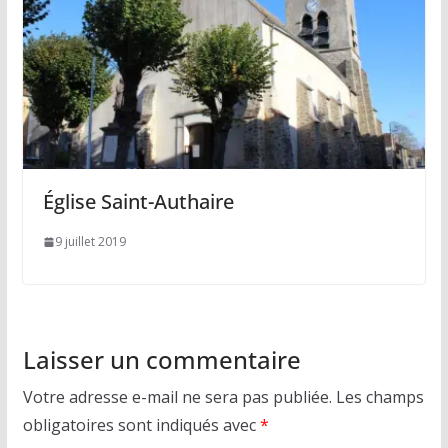
Église Saint-Authaire
9 juillet 2019
Laisser un commentaire
Votre adresse e-mail ne sera pas publiée.
Les champs
obligatoires sont indiqués avec
*