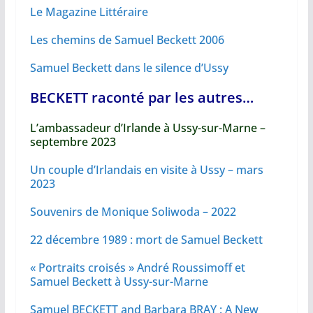
Le Magazine Littéraire
Les chemins de Samuel Beckett 2006
Samuel Beckett dans le silence d’Ussy
BECKETT raconté par les autres…
L’ambassadeur d’Irlande à Ussy-sur-Marne
–
septembre 2023
Un couple d’Irlandais en visite à Ussy – mars
2023
Souvenirs de Monique Soliwoda – 2022
22 décembre 1989 : mort de Samuel Beckett
« Portraits croisés » André Roussimoff et
Samuel Beckett à Ussy-sur-Marne
Samuel BECKETT and Barbara BRAY : A New