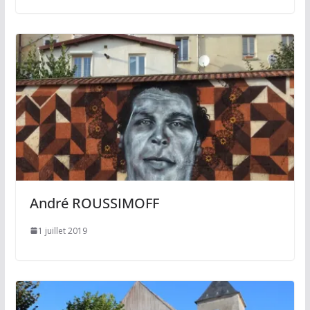
André ROUSSIMOFF
1 juillet 2019