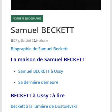
NOTRE BIBLIOGRAPHIE
Samuel BECKETT
27 juillet 2019
Nathalie
Biographie de Samuel Beckett
La maison de Samuel BECKETT
Samuel BECKETT à Ussy
Sa dernière demeure
BECKETT à Ussy : à lire
Beckett à la lumière de Dostoïevski