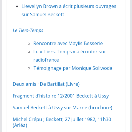
Llewellyn Brown a écrit plusieurs ouvrages
sur Samuel Beckett
Le Tiers-Temps
Rencontre avec Maylis Besserie
Le « Tiers-Temps » à écouter sur
radiofrance
Témoignage par Monique Soliwoda
Deux amis ; De Bartillat (Livre)
Fragment d’histoire 12/2001 Beckett à Ussy
Samuel Beckett à Ussy sur Marne (brochure)
Michel Crépu ; Beckett, 27 juillet 1982, 11h30
(Arléa)