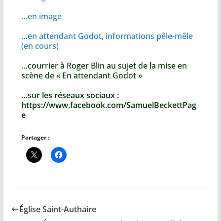
…en image
…en attendant Godot, informations pêle-mêle
(en cours)
…courrier à Roger Blin au sujet de la mise en
scène de « En attendant Godot »
…su
r les réseaux sociaux :
https://www.facebook.com/SamuelBeckettPag
e
Partager :
Église Saint-Authaire