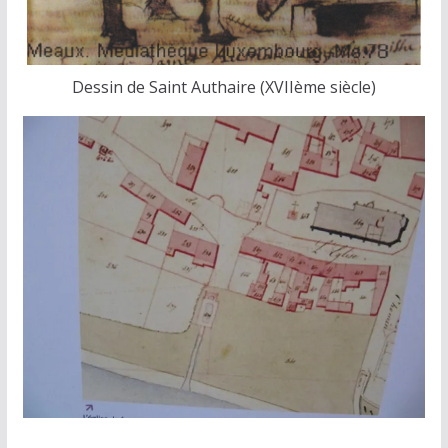
Dessin de Saint Authaire (XVIIème siècle)