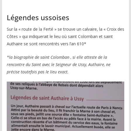
Légendes ussoises
Sur la « route de la Ferté » se trouve un calvaire, la « Croix des
Côtes » qui indiquerait le lieu où saint Colomban et saint
Authaire se sont rencontrés vers l’an 610*
*la biographie de saint Colomban , si elle atteste de la
rencontre du Saint avec le Seigneur de Ussy, Authaire, ne
précise toutefois pas le lieu exact.