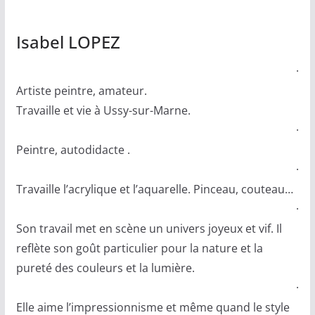
Isabel LOPEZ
·
Artiste peintre, amateur.
Travaille et vie à Ussy-sur-Marne.
·
Peintre, autodidacte .
·
Travaille l’acrylique et l’aquarelle. Pinceau, couteau…
·
Son travail met en scène un univers joyeux et vif. Il
reflète son goût particulier pour la nature et la
pureté des couleurs et la lumière.
·
Elle aime l’impressionnisme et même quand le style