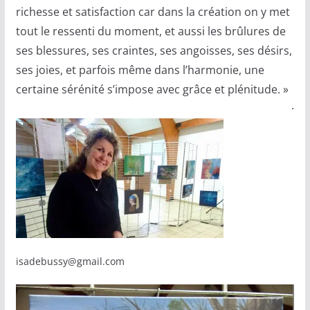
richesse et satisfaction car dans la création on y met
tout le ressenti du moment, et aussi les brûlures de
ses blessures, ses craintes, ses angoisses, ses désirs,
ses joies, et parfois même dans l’harmonie, une
certaine sérénité s’impose avec grâce et plénitude. »
·
isadebussy@gmail.com