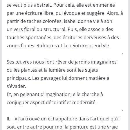
se veut plus abstrait. Pour cela, elle est emmenée
par une écriture libre, qui évoque et suggère. Alors, à
partir de taches colorées, Isabel donne vie à son
univers floral ou structural. Puis, elle associe des
touches spontanées, des écritures nerveuses à des
zones floues et douces et la peinture prend vie.
·
Ses œuvres nous font rêver de jardins imaginaires
où les plantes et la lumière sont les sujets
principaux. Les paysages lui donnent matière à
s’évader.
Et, en peignant d’imagination, elle cherche à
conjuguer aspect décoratif et modernité.
·
IL – « J’ai trouvé un échappatoire dans l’art quel qu’il
soit, entre autre pour moi la peinture est une vraie