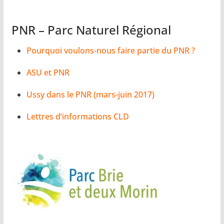
PNR – Parc Naturel Régional
Pourquoi voulons-nous faire partie du PNR ?
ASU et PNR
Ussy dans le PNR (mars-juin 2017)
Lettres d’informations CLD