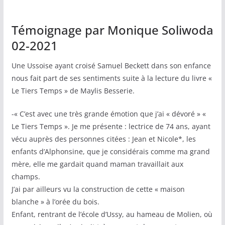
Témoignage par Monique Soliwoda
02-2021
Une Ussoise ayant croisé Samuel Beckett dans son enfance
nous fait part de ses sentiments suite à la lecture du livre «
Le Tiers Temps » de Maylis Besserie.
-« C’est avec une très grande émotion que j’ai « dévoré » «
Le Tiers Temps ». Je me présente : lectrice de 74 ans, ayant
vécu auprès des personnes citées : Jean et Nicole*, les
enfants d’Alphonsine, que je considérais comme ma grand
mère, elle me gardait quand maman travaillait aux
champs.
J’ai par ailleurs vu la construction de cette « maison
blanche » à l’orée du bois.
Enfant, rentrant de l’école d’Ussy, au hameau de Molien, où