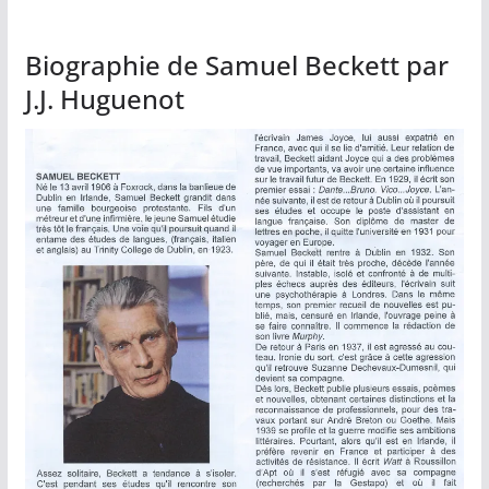
Biographie de Samuel Beckett par
J.J. Huguenot