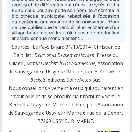
Sources : Le Pays Briard 31/10/2014 ; Christian de
Bartillat :
Deux amis Beckett et Hayden
, Presse du
village ;
Samuel Beckett à Ussy-sur-Marne
, Association
de Sauvegarde d’Ussy-sur-Marne ; James Knowlson :
Beckett
, éditions Solin/Actes Sud.
Nous conseillons vivement à ceux qui souhaitent en
savoir plus et de se procurer la brochure « Samuel
Beckett à Ussy-sur-Marne » éditée par l’Association
de Sauvegarde d’Ussy-sur-Marne 6 rue de la Dehors
77260 USSY SUR MARNE.