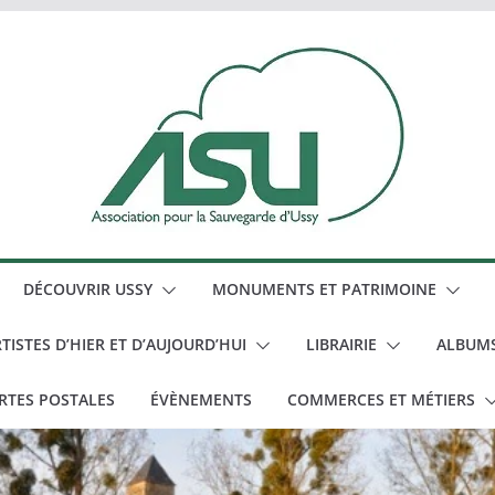
DÉCOUVRIR USSY
MONUMENTS ET PATRIMOINE
TISTES D’HIER ET D’AUJOURD’HUI
LIBRAIRIE
ALBUM
RTES POSTALES
ÉVÈNEMENTS
COMMERCES ET MÉTIERS