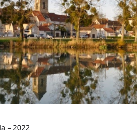
a – 2022