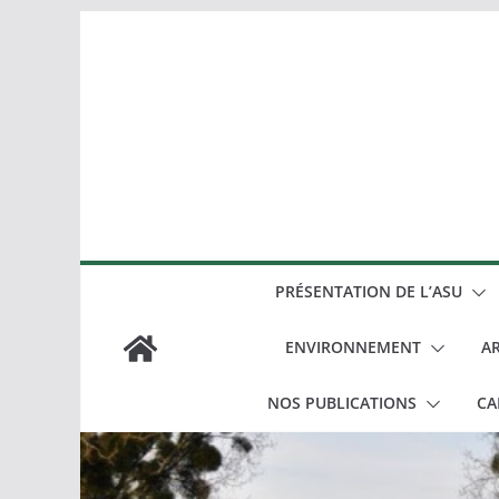
Passer
au
contenu
PRÉSENTATION DE L’ASU
ENVIRONNEMENT
AR
NOS PUBLICATIONS
CA