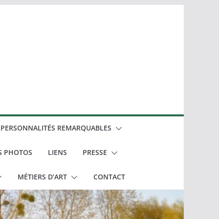
PERSONNALITÉS REMARQUABLES
S PHOTOS
LIENS
PRESSE
MÉTIERS D’ART
CONTACT