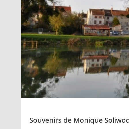
Souvenirs de Monique Soliwod