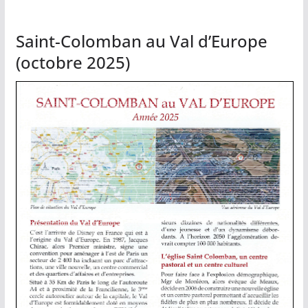
Saint-Colomban au Val d’Europe
(octobre 2025)