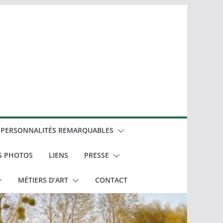
PERSONNALITÉS REMARQUABLES
S PHOTOS
LIENS
PRESSE
MÉTIERS D’ART
CONTACT