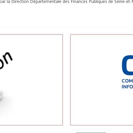
 par la Direction Départementale des Finances Publiques de Seine-et-