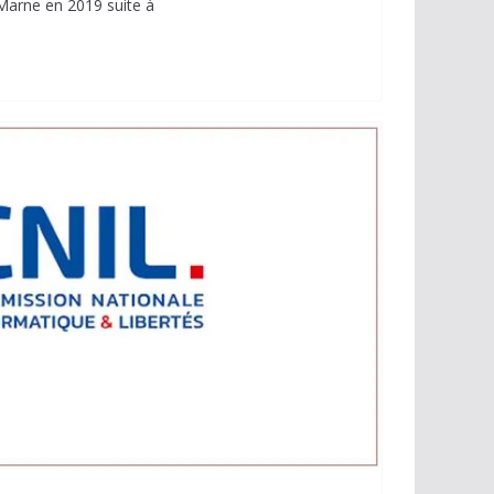
Marne en 2019 suite à