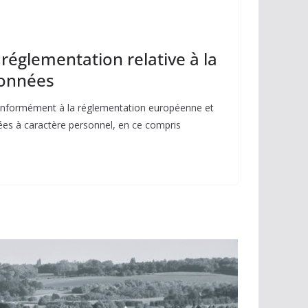
 réglementation relative à la
données
Conformément à la réglementation européenne et
ées à caractère personnel, en ce compris