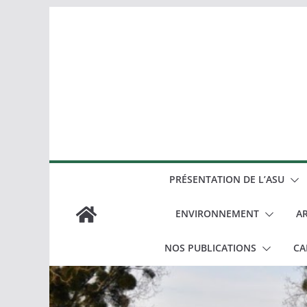
Passer
au
contenu
PRÉSENTATION DE L’ASU
ENVIRONNEMENT
AR
NOS PUBLICATIONS
CA