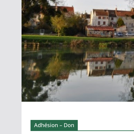
Adhésion – Don