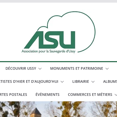
DÉCOUVRIR USSY
MONUMENTS ET PATRIMOINE
TISTES D’HIER ET D’AUJOURD’HUI
LIBRAIRIE
ALBUM
RTES POSTALES
ÉVÈNEMENTS
COMMERCES ET MÉTIERS