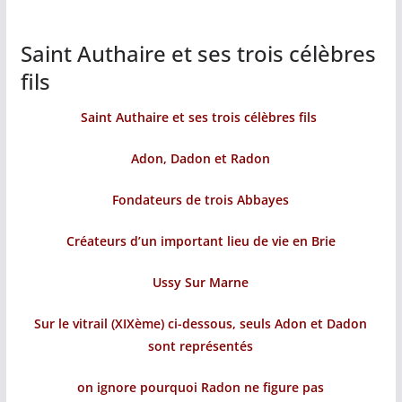
Saint Authaire et ses trois célèbres
fils
Saint Authaire et ses trois célèbres fils
Adon, Dadon et Radon
Fondateurs de trois Abbayes
Créateurs d’un important lieu de vie en Brie
Ussy Sur Marne
Sur le vitrail (XIXème) ci-dessous, seuls Adon et Dadon
sont représentés
on ignore pourquoi Radon ne figure pas