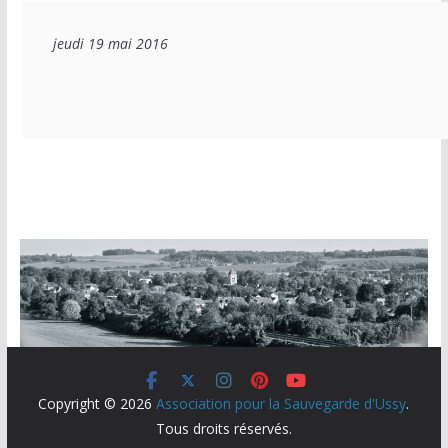
jeudi 19 mai 2016
Copyright © 2026
Association pour la Sauvegarde d'Ussy
.
Tous droits réservés.