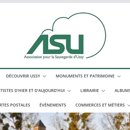
DÉCOUVRIR USSY
MONUMENTS ET PATRIMOINE
TISTES D’HIER ET D’AUJOURD’HUI
LIBRAIRIE
ALBUM
RTES POSTALES
ÉVÈNEMENTS
COMMERCES ET MÉTIERS