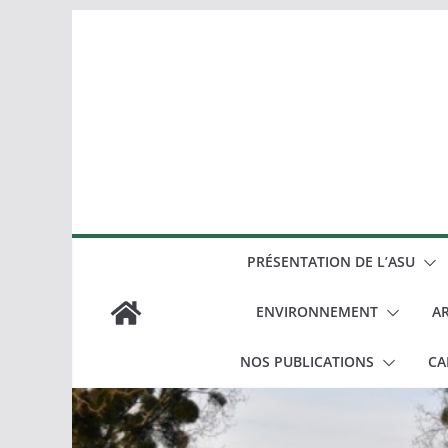
Passer
au
contenu
PRÉSENTATION DE L’ASU
ENVIRONNEMENT
AR
NOS PUBLICATIONS
CA