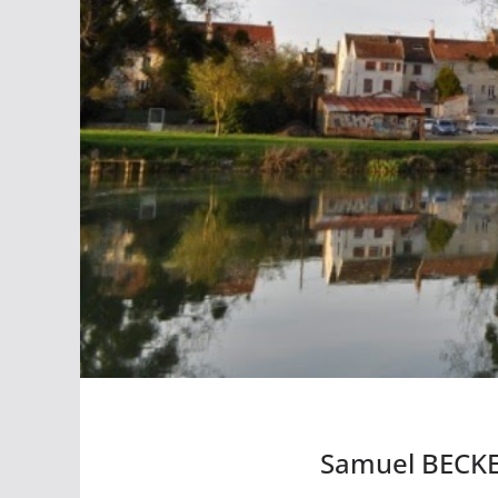
Samuel BECKE