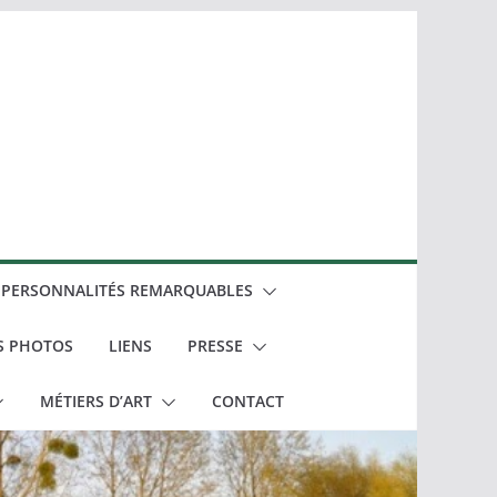
PERSONNALITÉS REMARQUABLES
S PHOTOS
LIENS
PRESSE
MÉTIERS D’ART
CONTACT