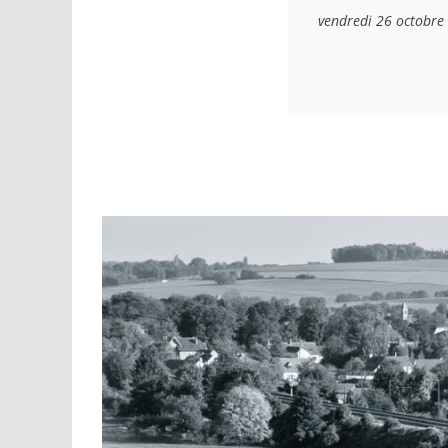
vendredi 26 octobre