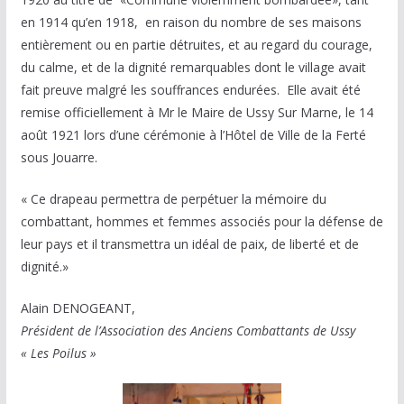
en 1914 qu’en 1918, en raison du nombre de ses maisons
entièrement ou en partie détruites, et au regard du courage,
du calme, et de la dignité remarquables dont le village avait
fait preuve malgré les souffrances endurées. Elle avait été
remise officiellement à Mr le Maire de Ussy Sur Marne, le 14
août 1921 lors d’une cérémonie à l’Hôtel de Ville de la Ferté
sous Jouarre.
« Ce drapeau permettra de perpétuer la mémoire du
combattant, hommes et femmes associés pour la défense de
leur pays et il transmettra un idéal de paix, de liberté et de
dignité.»
Alain DENOGEANT,
Président de l’Association des Anciens Combattants de Ussy
« Les Poilus »