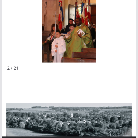
2 / 21