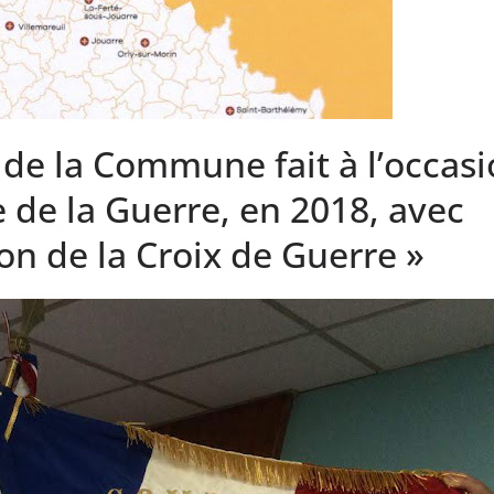
de la Commune fait à l’occas
 de la Guerre, en 2018, avec
on de la Croix de Guerre »