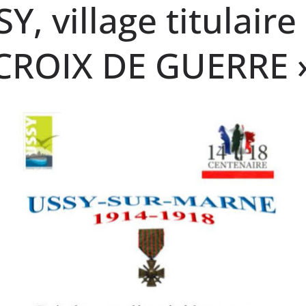
Y, village titulaire
CROIX DE GUERRE 