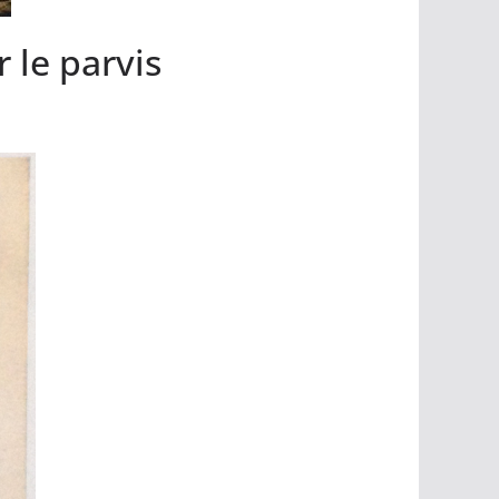
 le parvis