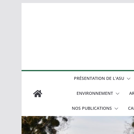
Passer
au
contenu
PRÉSENTATION DE L’ASU
ENVIRONNEMENT
AR
NOS PUBLICATIONS
CA