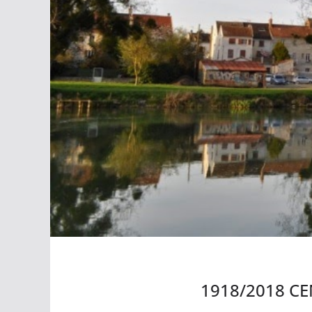
1918/2018 CE