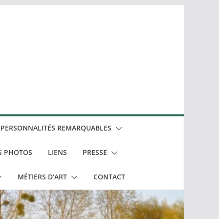
PERSONNALITÉS REMARQUABLES
S PHOTOS
LIENS
PRESSE
MÉTIERS D’ART
CONTACT