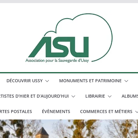
DÉCOUVRIR USSY
MONUMENTS ET PATRIMOINE
TISTES D’HIER ET D’AUJOURD’HUI
LIBRAIRIE
ALBUM
RTES POSTALES
ÉVÈNEMENTS
COMMERCES ET MÉTIERS