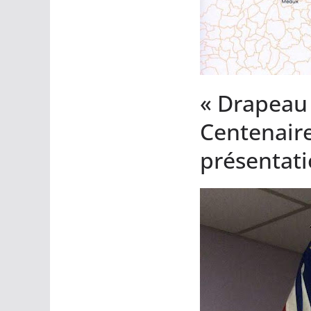
« Drapeau 
Centenaire
présentati