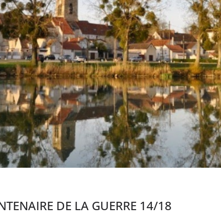
NTENAIRE DE LA GUERRE 14/18