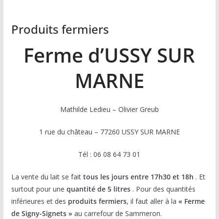
Produits fermiers
Ferme d’USSY SUR
MARNE
Mathilde Ledieu – Olivier Greub
1 rue du château – 77260 USSY SUR MARNE
Tél : 06 08 64 73 01
La vente du lait se fait
tous les jours entre 17h30 et 18h
. Et
surtout pour une
quantité de 5 litres
. Pour des quantités
inférieures et des
produits fermiers
, il faut aller à la
« Ferme
de Signy-Signets »
au carrefour de Sammeron.