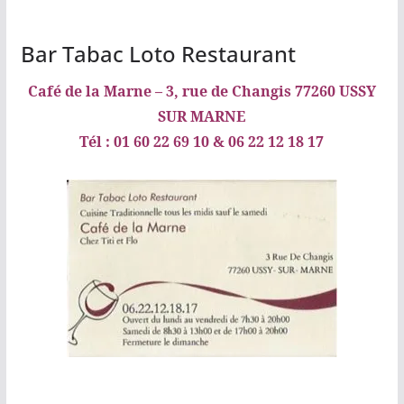
Bar Tabac Loto Restaurant
Café de la Marne – 3, rue de Changis 77260 USSY
SUR MARNE
Tél : 01 60 22 69 10 & 06 22 12 18 17