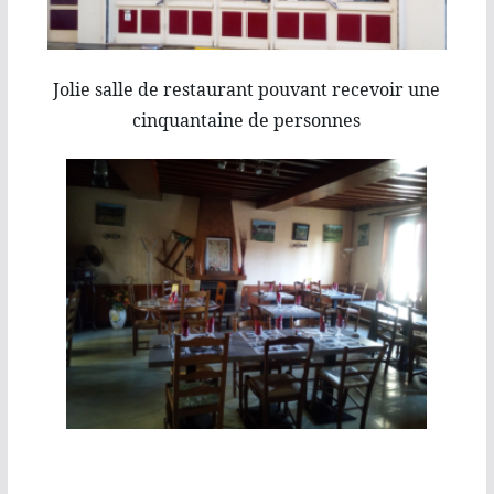
Jolie salle de restaurant pouvant recevoir une
cinquantaine de personnes