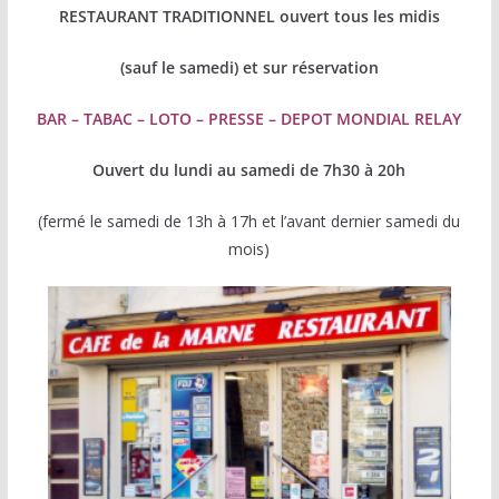
RESTAURANT TRADITIONNEL ouvert tous les midis
(sauf le samedi) et sur réservation
BAR – TABAC – LOTO – PRESSE – DEPOT MONDIAL RELAY
Ouvert du lundi au samedi de 7h30 à 20h
(fermé le samedi de 13h à 17h et l’avant dernier samedi du
mois)