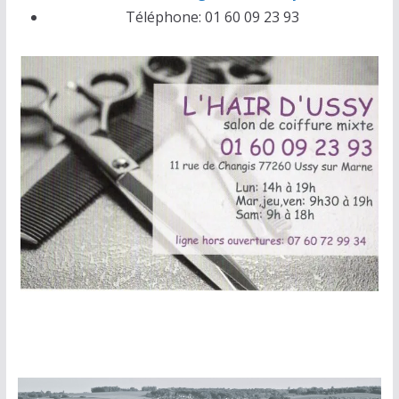
Téléphone:
01 60 09 23 93