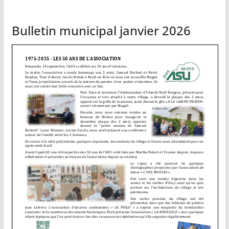
Bulletin municipal janvier 2026