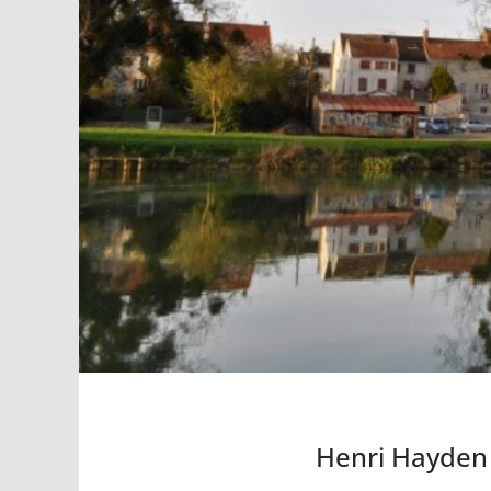
Henri Hayden