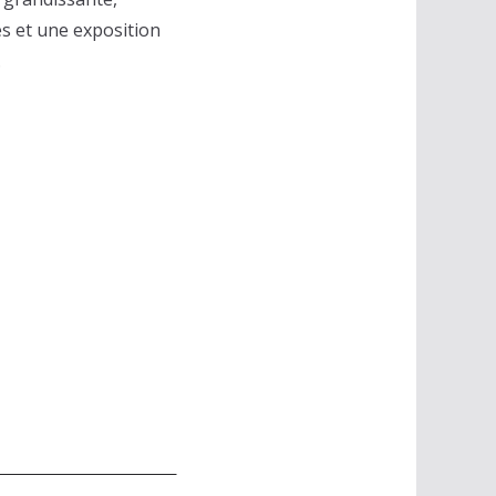
es et une exposition
.