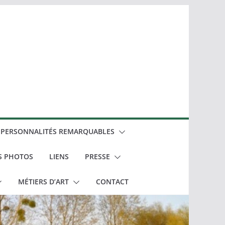
PERSONNALITÉS REMARQUABLES
S PHOTOS
LIENS
PRESSE
MÉTIERS D’ART
CONTACT