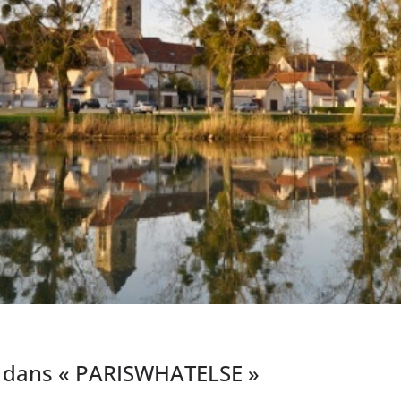
 dans « PARISWHATELSE »