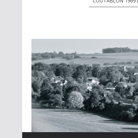
COUTABLON 1969 