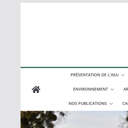
Passer
au
contenu
PRÉSENTATION DE L’ASU
ENVIRONNEMENT
AR
NOS PUBLICATIONS
CA