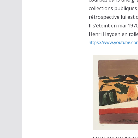
collections publiques
rétrospective lui est
Il s’éteint en mai 1970
Henri Hayden en toil
https://www.youtube.c