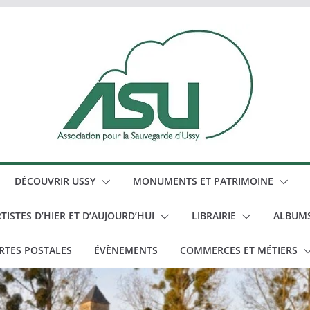
DÉCOUVRIR USSY
MONUMENTS ET PATRIMOINE
TISTES D’HIER ET D’AUJOURD’HUI
LIBRAIRIE
ALBUM
RTES POSTALES
ÉVÈNEMENTS
COMMERCES ET MÉTIERS