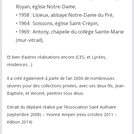
Royan, église Notre-Dame,
• 1958 : Lisieux, abbaye Notre-Dame du Pré,
• 1964 : Soissons, église Saint-Crépin,
• 1969 : Antony, chapelle du collège Sainte-Marie
(mur-vitrail),
Et bien d’autres réalisations encore (CES, et Lycées,
résidences…)
Il a créé également à partir de l’an 2000 de nombreuses
œuvres pour des collections privées, avec ses deux fils, Jean-
Baptiste, et Vincent, peintres tous deux.
Extrait du dépliant réalisé par l’Association Saint Authaire
(septembre 2008) – Yvonne Ampen (revu octobre 2011 –
édition 2014)