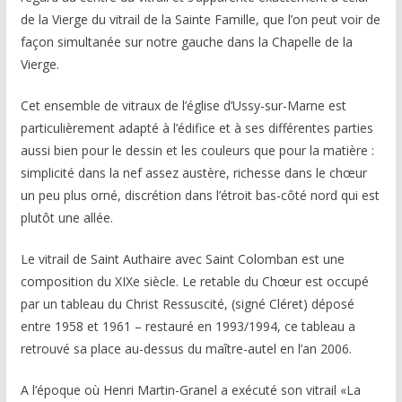
de la Vierge du vitrail de la Sainte Famille, que l’on peut voir de
façon simultanée sur notre gauche dans la Chapelle de la
Vierge.
Cet ensemble de vitraux de l’église d’Ussy-sur-Marne est
particulièrement adapté à l’édifice et à ses différentes parties
aussi bien pour le dessin et les couleurs que pour la matière :
simplicité dans la nef assez austère, richesse dans le chœur
un peu plus orné, discrétion dans l’étroit bas-côté nord qui est
plutôt une allée.
Le vitrail de Saint Authaire avec Saint Colomban est une
composition du XIXe siècle. Le retable du Chœur est occupé
par un tableau du Christ Ressuscité, (signé Cléret) déposé
entre 1958 et 1961 – restauré en 1993/1994, ce tableau a
retrouvé sa place au-dessus du maître-autel en l’an 2006.
A l’époque où Henri Martin-Granel a exécuté son vitrail «La