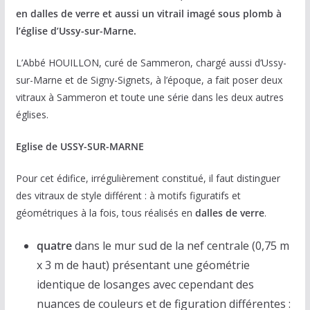
en dalles de verre et aussi un vitrail imagé sous plomb à
l’église d’Ussy-sur-Marne.
L’Abbé HOUILLON, curé de Sammeron, chargé aussi d’Ussy-
sur-Marne et de Signy-Signets, à l’époque, a fait poser deux
vitraux à Sammeron et toute une série dans les deux autres
églises.
Eglise de USSY-SUR-MARNE
Pour cet édifice, irrégulièrement constitué, il faut distinguer
des vitraux de style différent : à motifs figuratifs et
géométriques à la fois, tous réalisés en
dalles de verre
.
quatre
dans le mur sud de la nef centrale (0,75 m
x 3 m de haut) présentant une géométrie
identique de losanges avec cependant des
nuances de couleurs et de figuration différentes :