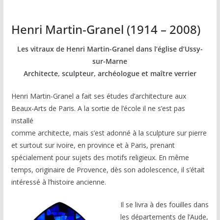
Henri Martin-Granel (1914 – 2008)
Les vitraux de Henri Martin-Granel dans l’église d’Ussy-
sur-Marne
Architecte, sculpteur, archéologue et maître verrier
Henri Martin-Granel a fait ses études d’architecture aux
Beaux-Arts de Paris. A la sortie de l’école il ne s’est pas
installé
comme architecte, mais s’est adonné à la sculpture sur pierre
et surtout sur ivoire, en province et à Paris, prenant
spécialement pour sujets des motifs religieux. En même
temps, originaire de Provence, dès son adolescence, il s’était
intéressé à l’histoire ancienne.
Il se livra à des fouilles dans
les départements de l’Aude,