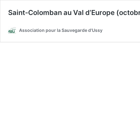
Saint-Colomban au Val d’Europe (octob
Association pour la Sauvegarde d'Ussy